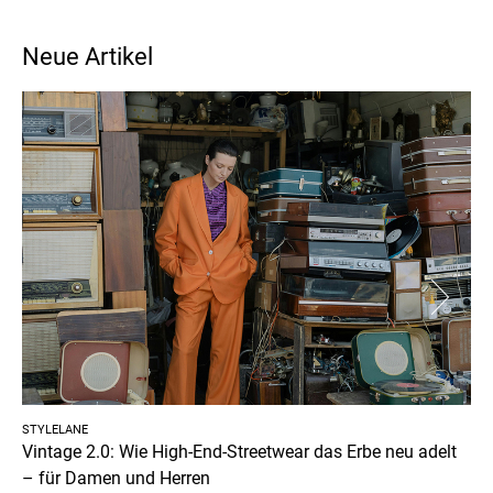
Neue Artikel
STYLELANE
Vintage 2.0: Wie High-End-Streetwear das Erbe neu adelt
– für Damen und Herren