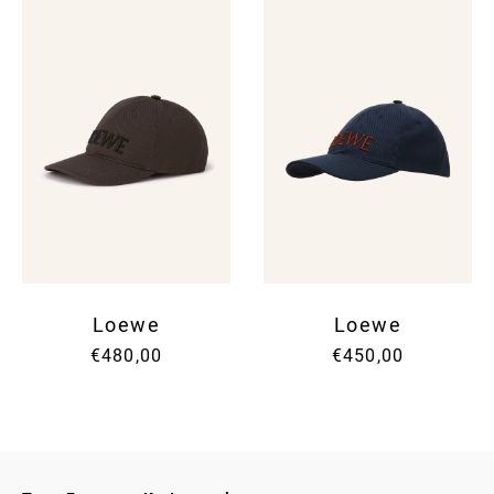
Loewe
Loewe
€480,00
€450,00