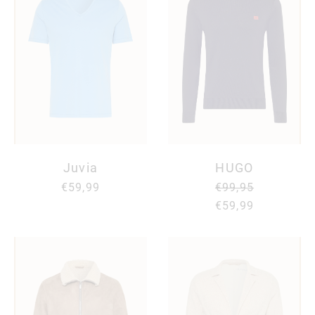
Juvia
HUGO
€59,99
€99,95
€59,99