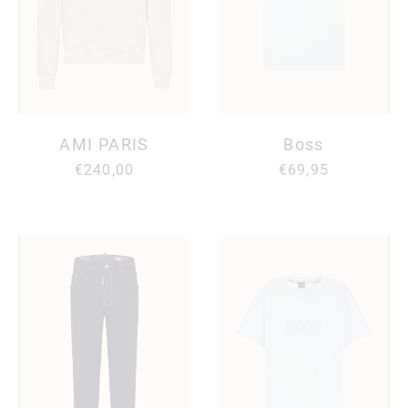
AMI PARIS
Boss
€240,00
€69,95