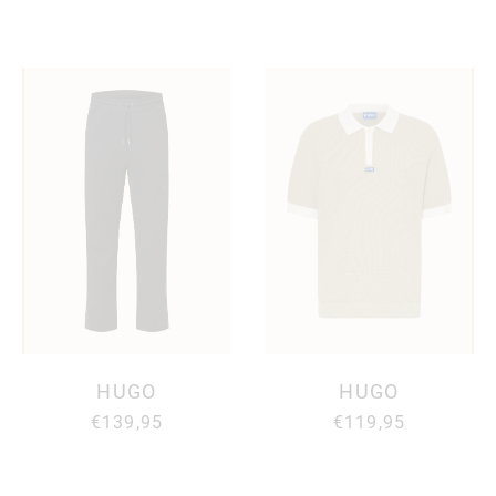
HUGO
HUGO
€139,95
€119,95