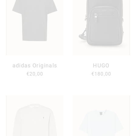
adidas Originals
HUGO
€20,00
€180,00