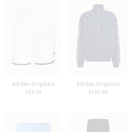
adidas Originals
adidas Originals
€55,00
€180,00