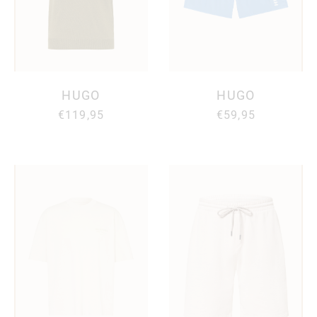
HUGO
HUGO
€119,95
€59,95