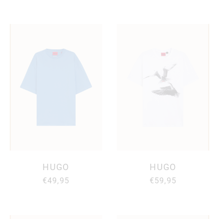
HUGO
HUGO
€49,95
€59,95