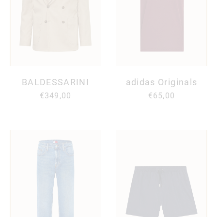
BALDESSARINI
adidas Originals
€349,00
€65,00