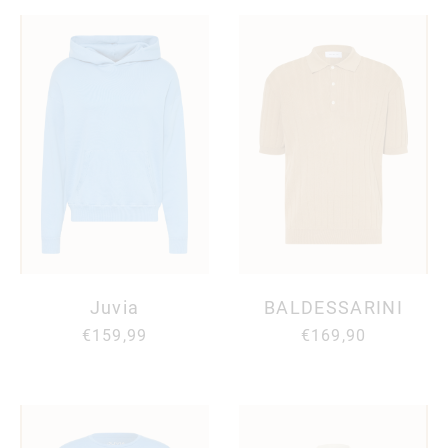
Juvia
BALDESSARINI
€159,99
€169,90