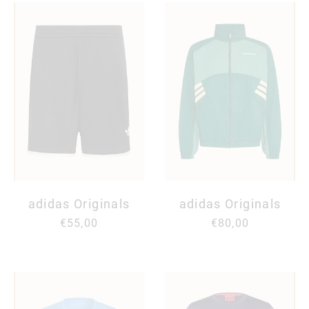
adidas Originals
adidas Originals
€55,00
€80,00