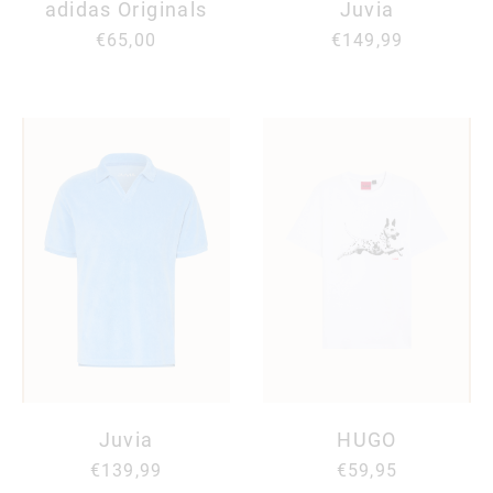
adidas Originals
Juvia
€65,00
€149,99
Juvia
HUGO
€139,99
€59,95