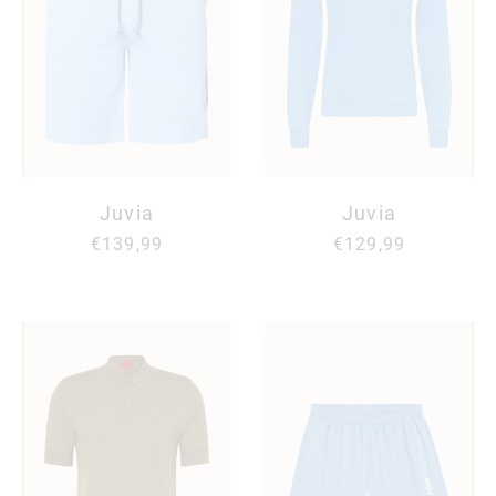
Juvia
Juvia
€139,99
€129,99