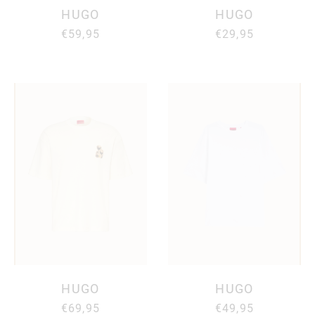
HUGO
HUGO
€59,95
€29,95
HUGO
HUGO
€69,95
€49,95