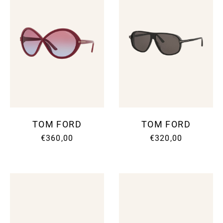
TOM FORD
TOM FORD
€360,00
€320,00