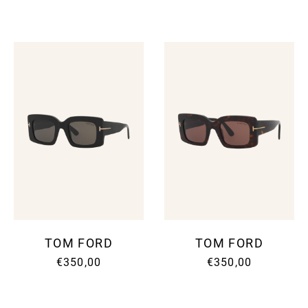
TOM FORD
TOM FORD
€350,00
€350,00