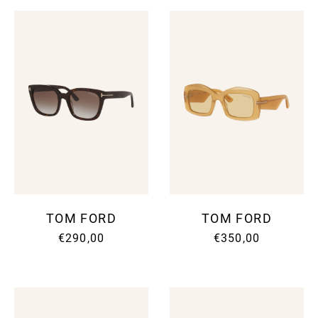
TOM FORD
TOM FORD
€290,00
€350,00