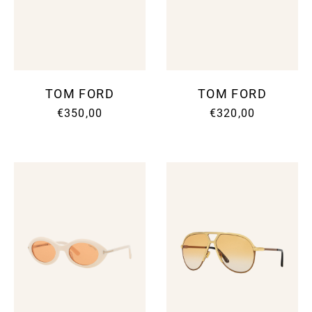
TOM FORD
TOM FORD
€350,00
€320,00