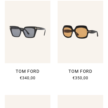
TOM FORD
TOM FORD
€340,00
€350,00