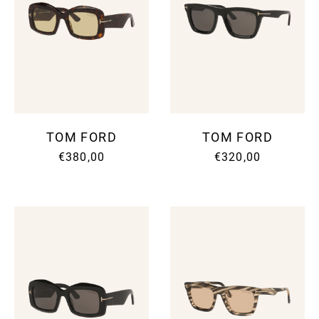
TOM FORD
TOM FORD
€380,00
€320,00