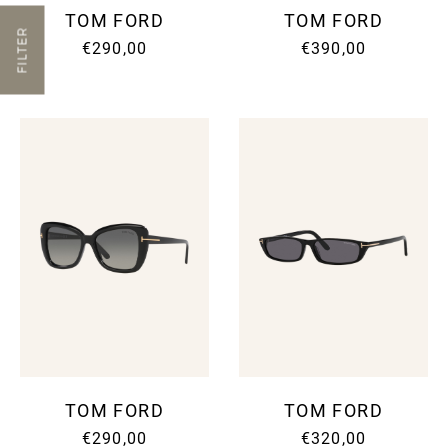
TOM FORD
TOM FORD
FILTER
€290,00
€390,00
TOM FORD
TOM FORD
€290,00
€320,00