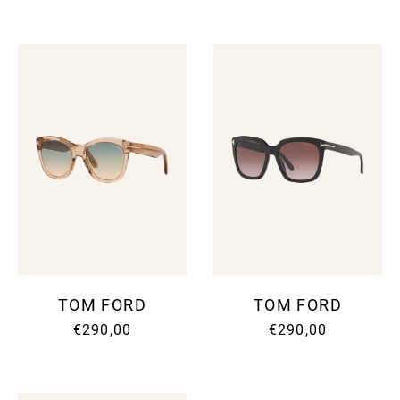
TOM FORD
TOM FORD
€290,00
€290,00