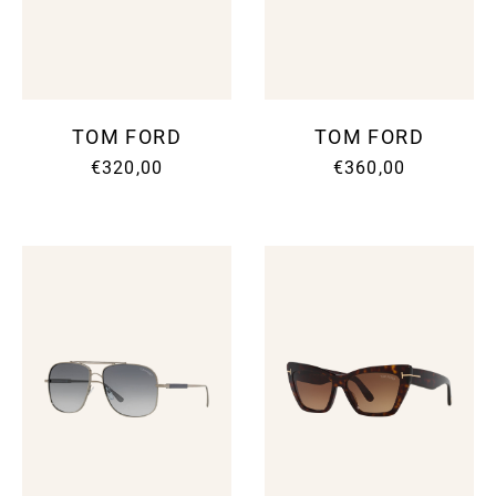
TOM FORD
TOM FORD
€320,00
€360,00