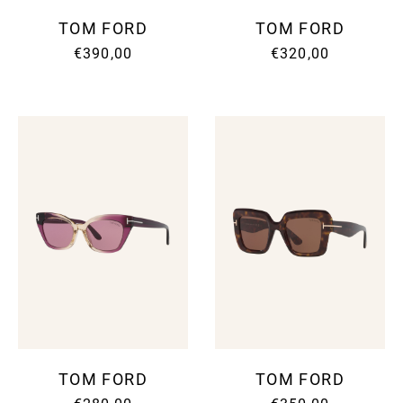
TOM FORD
TOM FORD
€390,00
€320,00
TOM FORD
TOM FORD