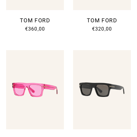
TOM FORD
TOM FORD
€360,00
€320,00