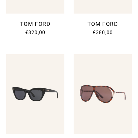
TOM FORD
TOM FORD
€320,00
€380,00