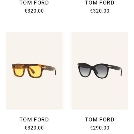
TOM FORD
TOM FORD
€320,00
€320,00
TOM FORD
TOM FORD
€320,00
€290,00