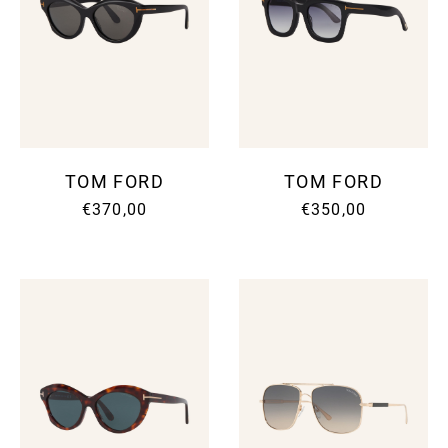
TOM FORD
TOM FORD
€370,00
€350,00