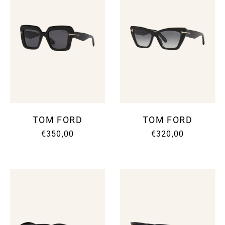
TOM FORD
TOM FORD
€350,00
€320,00