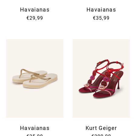
Havaianas
Havaianas
€29,99
€35,99
Havaianas
Kurt Geiger