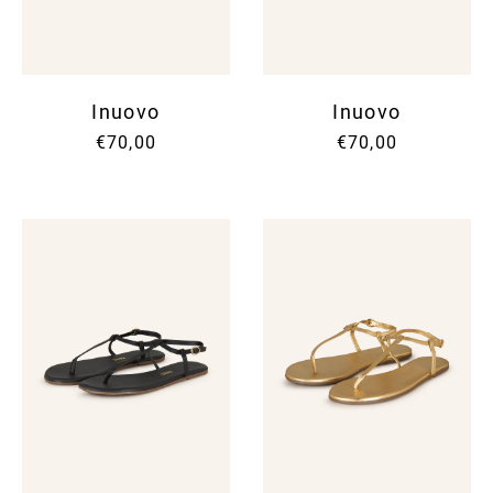
Inuovo
Inuovo
€70,00
€70,00