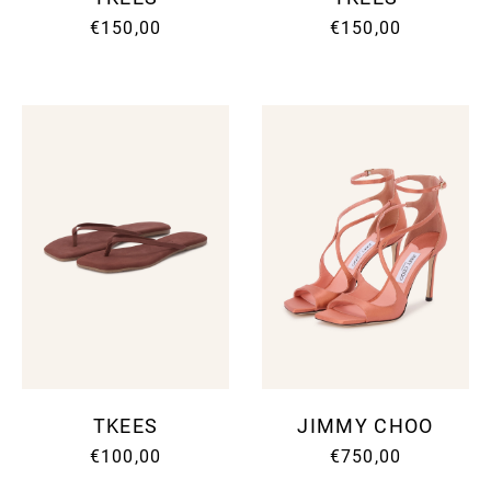
€150,00
€150,00
TKEES
JIMMY CHOO
€100,00
€750,00