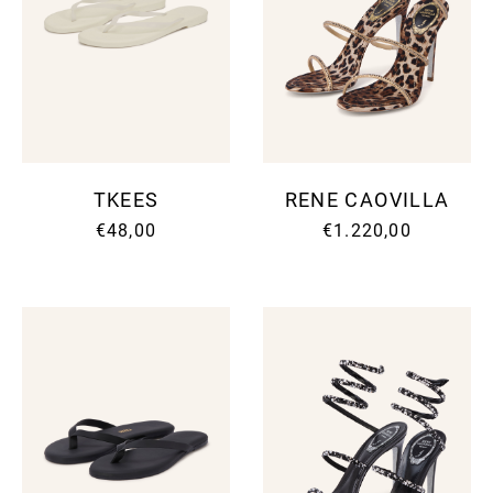
TKEES
RENE CAOVILLA
€48,00
€1.220,00