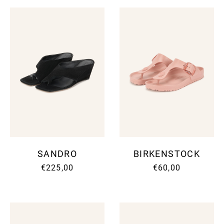
SANDRO
BIRKENSTOCK
€225,00
€60,00