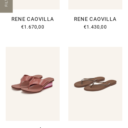
FILTER
RENE CAOVILLA
RENE CAOVILLA
€1.670,00
€1.430,00