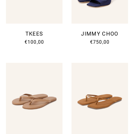
TKEES
JIMMY CHOO
€100,00
€750,00