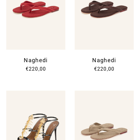
Naghedi
Naghedi
€220,00
€220,00