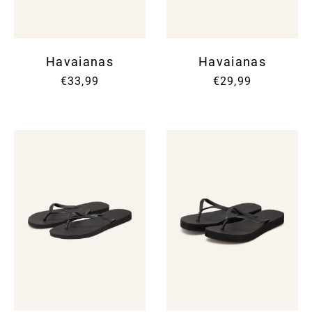
Havaianas
Havaianas
€33,99
€29,99