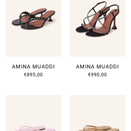
AMINA MUADDI
AMINA MUADDI
€895,00
€990,00