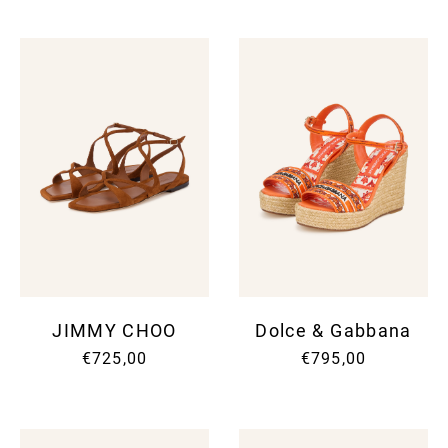
JIMMY CHOO
Dolce & Gabbana
€725,00
€795,00