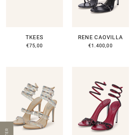
TKEES
RENE CAOVILLA
€75,00
€1.400,00