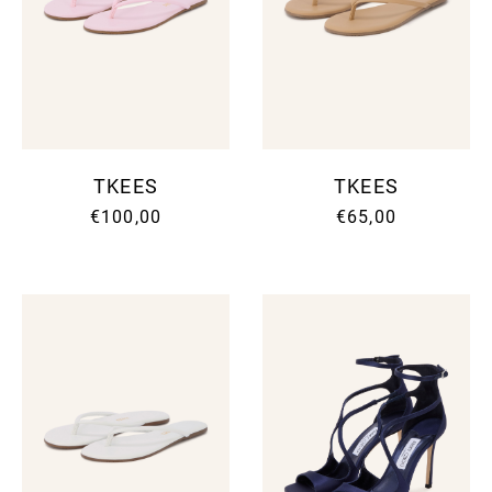
TKEES
TKEES
€100,00
€65,00