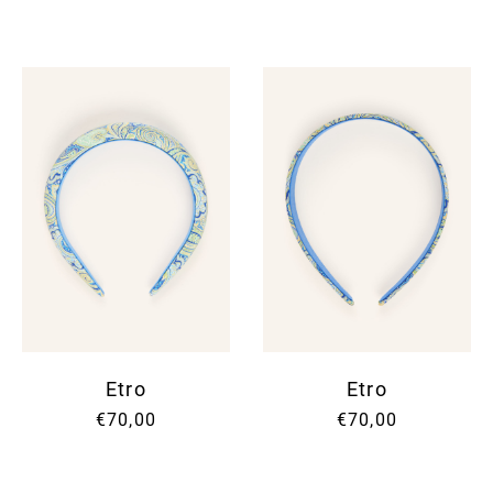
Etro
Etro
€70,00
€70,00