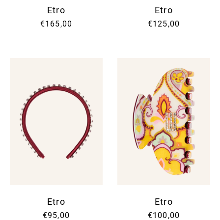
Etro
Etro
€165,00
€125,00
Etro
Etro
€95,00
€100,00