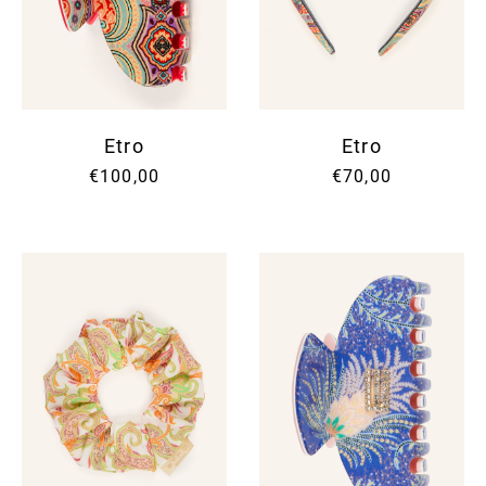
Etro
Etro
€100,00
€70,00