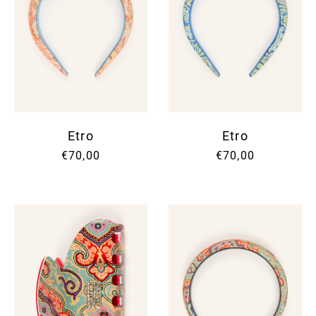
Etro
Etro
€70,00
€70,00