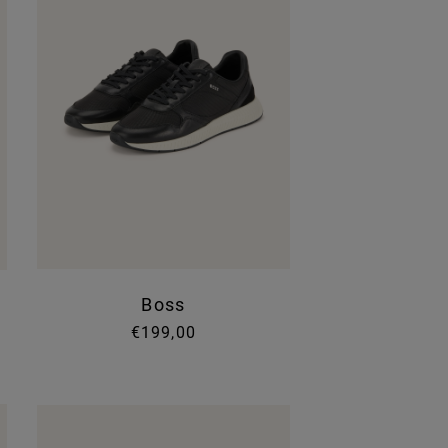
Boss
€199,00