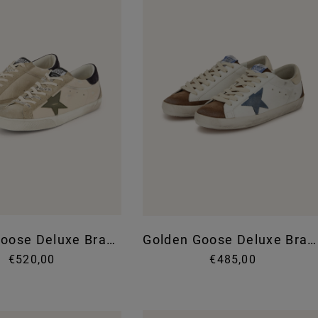
Golden Goose Deluxe Brand
Golden Goose Deluxe Brand
€520,00
€485,00