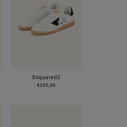
Dsquared2
€295,00