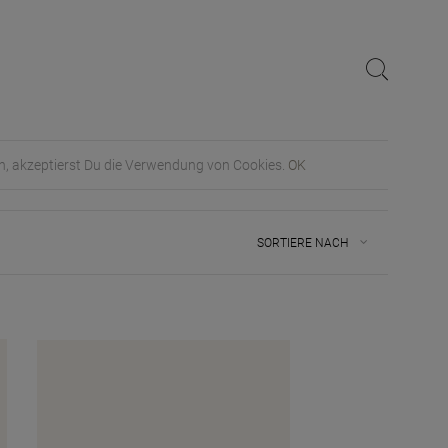
en, akzeptierst Du die Verwendung von Cookies.
OK
SORTIERE NACH