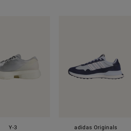
Y-3
adidas Originals