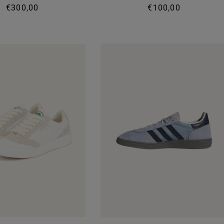
€300,00
€100,00