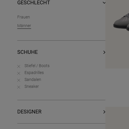
GESCHLECHT
Frauen
Männer
SCHUHE
Stiefel / Boots
Espadrilles
Sandalen
Sneaker
DESIGNER