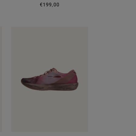
€199,00