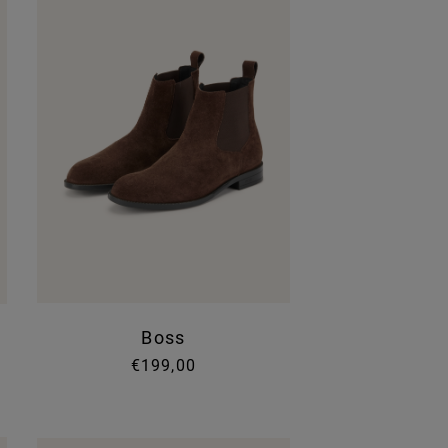
Boss
€199,00