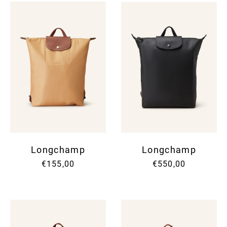
Longchamp
Longchamp
€155,00
€550,00