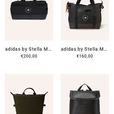
adidas by Stella McCartney
adidas by Stella McCartney
€200,00
€160,00