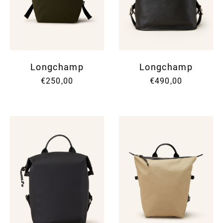
Longchamp
Longchamp
€250,00
€490,00