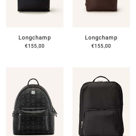
Longchamp
Longchamp
€155,00
€155,00