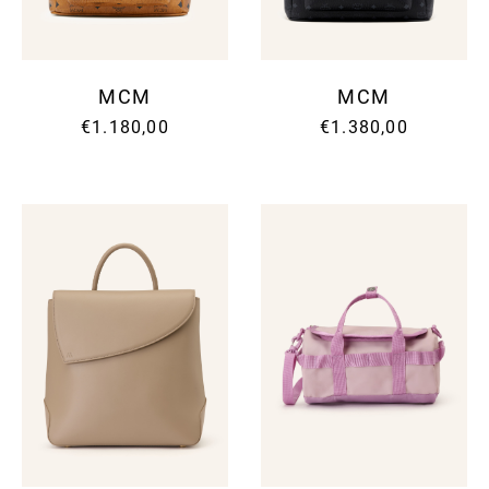
MCM
MCM
€1.180,00
€1.380,00