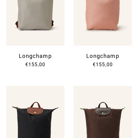
Longchamp
Longchamp
€155,00
€155,00