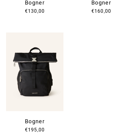
Bogner
Bogner
€130,00
€160,00
Bogner
€195,00