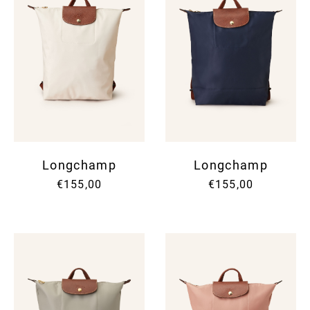
Longchamp
Longchamp
€155,00
€155,00