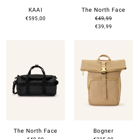
KAAI
The North Face
€595,00
€49,99
€39,99
The North Face
Bogner