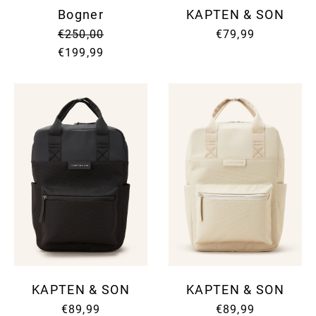
Bogner
KAPTEN & SON
€250,00
€79,99
€199,99
KAPTEN & SON
KAPTEN & SON
€89,99
€89,99