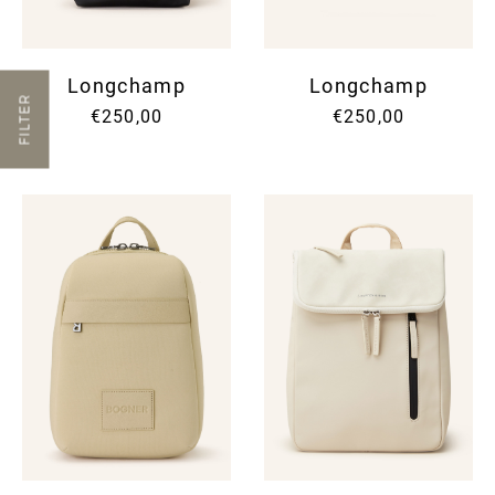
Longchamp
Longchamp
FILTER
€250,00
€250,00