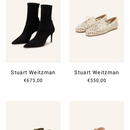
Stuart Weitzman
Stuart Weitzman
€675,00
€550,00