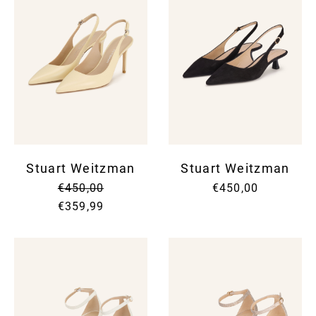
Stuart Weitzman
Stuart Weitzman
€450,00
€450,00
€359,99