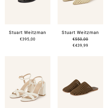
Stuart Weitzman
Stuart Weitzman
€395,00
€550,00
€439,99