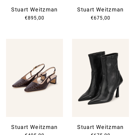
Stuart Weitzman
Stuart Weitzman
€895,00
€675,00
Stuart Weitzman
Stuart Weitzman