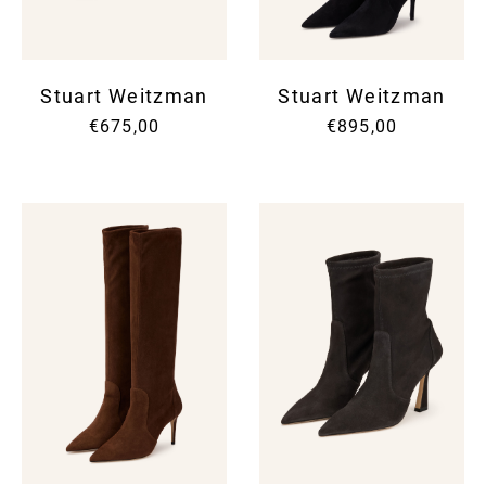
Stuart Weitzman
Stuart Weitzman
€675,00
€895,00