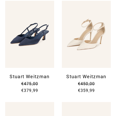
Stuart Weitzman
Stuart Weitzman
€475,00
€450,00
€379,99
€359,99