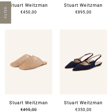
Stuart Weitzman
Stuart Weitzman
FILTER
€450,00
€895,00
Stuart Weitzman
Stuart Weitzman
€495,00
€350,00