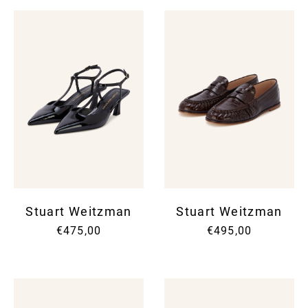
Stuart Weitzman
Stuart Weitzman
€475,00
€495,00