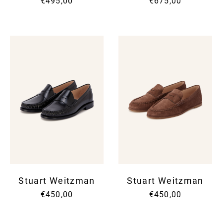
€495,00
€675,00
Stuart Weitzman
Stuart Weitzman
€450,00
€450,00