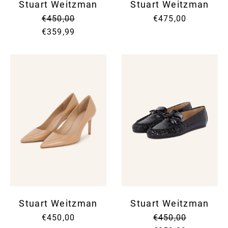
Stuart Weitzman
Stuart Weitzman
€450,00
€475,00
€359,99
Stuart Weitzman
Stuart Weitzman
€450,00
€450,00