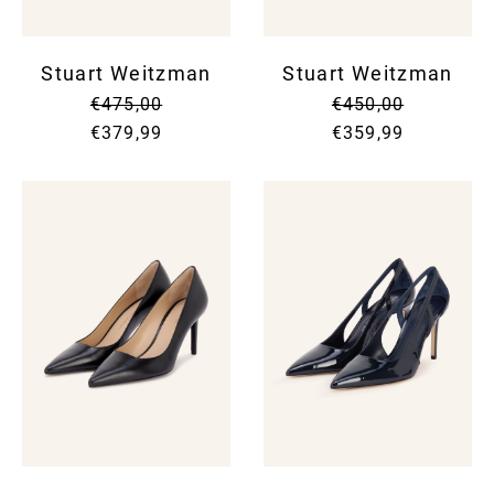
Stuart Weitzman
Stuart Weitzman
€475,00
€450,00
€379,99
€359,99