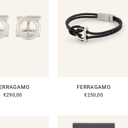
ERRAGAMO
FERRAGAMO
€290,00
€250,00