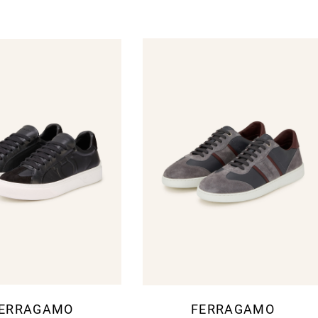
ERRAGAMO
FERRAGAMO