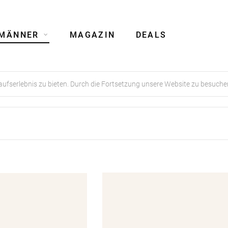
MÄNNER
MAGAZIN
DEALS
aufserlebnis zu bieten. Durch die Fortsetzung unsere Website zu besuch