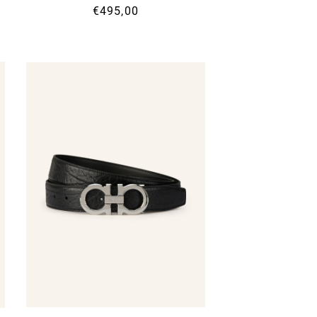
€495,00