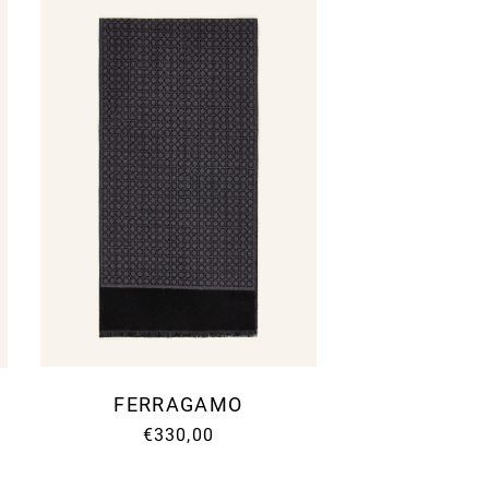
FERRAGAMO
€330,00