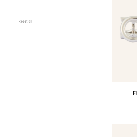
Reset all
F