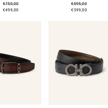
€750,00
€595,00
€499,00
€399,00