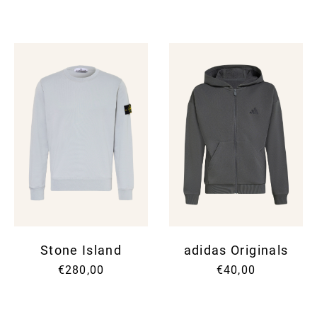
Stone Island
adidas Originals
€280,00
€40,00