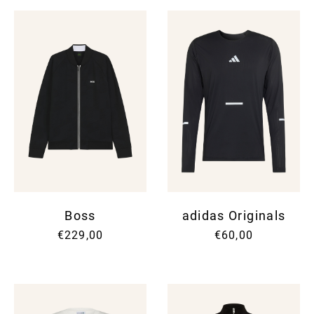
Boss
adidas Originals
€229,00
€60,00