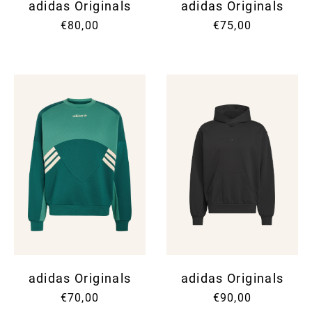
adidas Originals
adidas Originals
€80,00
€75,00
adidas Originals
adidas Originals
€70,00
€90,00