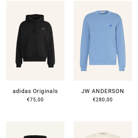
adidas Originals
JW ANDERSON
€75,00
€280,00