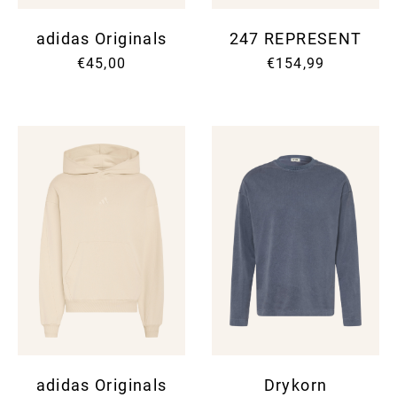
adidas Originals
247 REPRESENT
€45,00
€154,99
adidas Originals
Drykorn