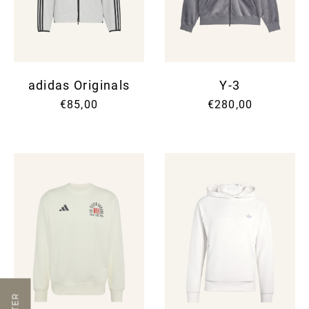
adidas Originals
Y-3
€85,00
€280,00