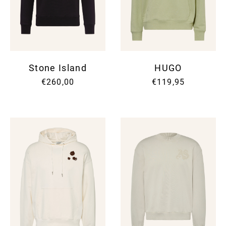
Stone Island
HUGO
€260,00
€119,95