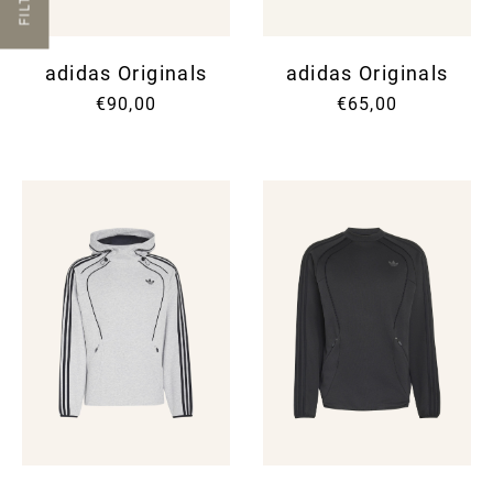
FILTER
adidas Originals
adidas Originals
€90,00
€65,00