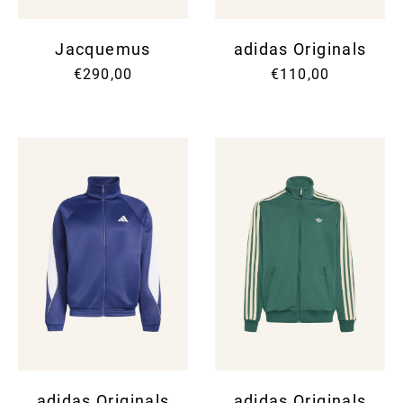
Jacquemus
adidas Originals
€290,00
€110,00
adidas Originals
adidas Originals