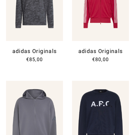
adidas Originals
adidas Originals
€85,00
€80,00