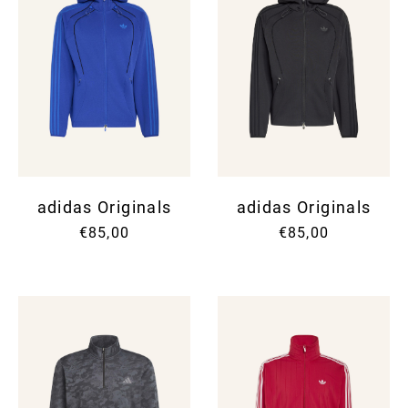
adidas Originals
adidas Originals
€85,00
€85,00