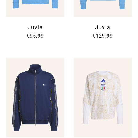
Juvia
Juvia
€95,99
€129,99