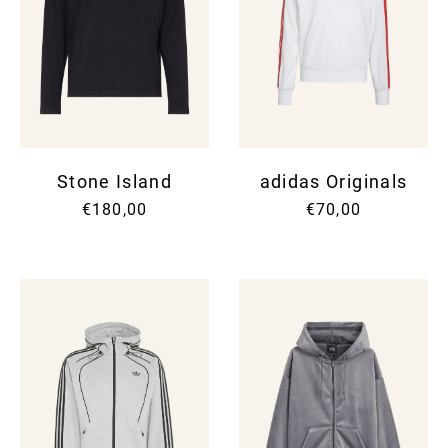
Stone Island
adidas Originals
€180,00
€70,00