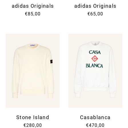
adidas Originals
adidas Originals
€85,00
€65,00
Stone Island
Casablanca
€280,00
€470,00