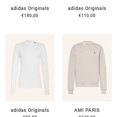
adidas Originals
adidas Originals
€180,00
€110,00
adidas Originals
AMI PARIS